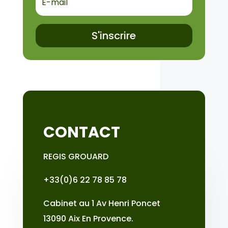
S'inscrire
CONTACT
REGIS GROUARD
+33(0)6 22 78 85 78
Cabinet au 1 Av Henri Poncet
13090 Aix En Provence.