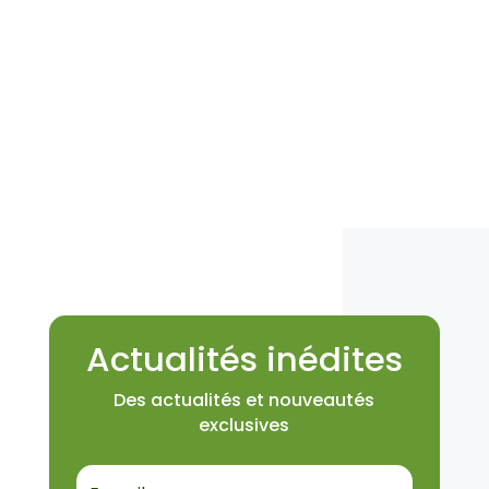
Actualités inédites
Des actualités et nouveautés
exclusives