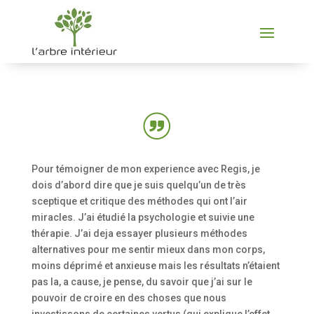
Pour témoigner de mon experience avec Regis, je
dois d’abord dire que je suis quelqu’un de très
sceptique et critique des méthodes qui ont l’air
miracles. J’ai étudié la psychologie et suivie une
thérapie. J’ai deja essayer plusieurs méthodes
alternatives pour me sentir mieux dans mon corps,
moins déprimé et anxieuse mais les résultats n’étaient
pas la, a cause, je pense, du savoir que j’ai sur le
pouvoir de croire en des choses que nous
investissons de certaines vertus (qui explique l’effet