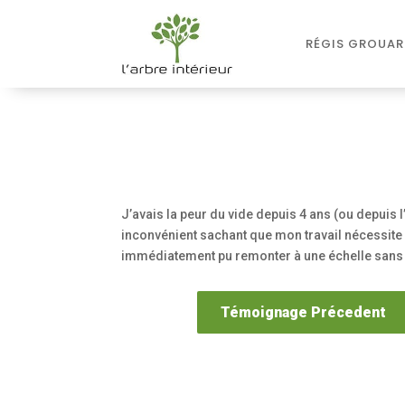
RÉGIS GROUAR
J’avais la peur du vide depuis 4 ans (ou depuis 
inconvénient sachant que mon travail nécessite 
immédiatement pu remonter à une échelle sans a
Témoignage Précedent